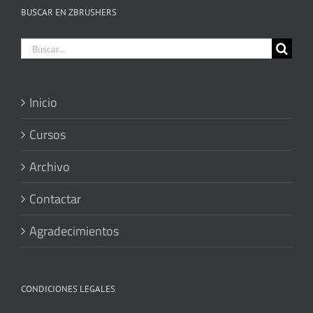
BUSCAR EN ZBRUSHERS
Buscar:
Inicio
Cursos
Archivo
Contactar
Agradecimientos
CONDICIONES LEGALES