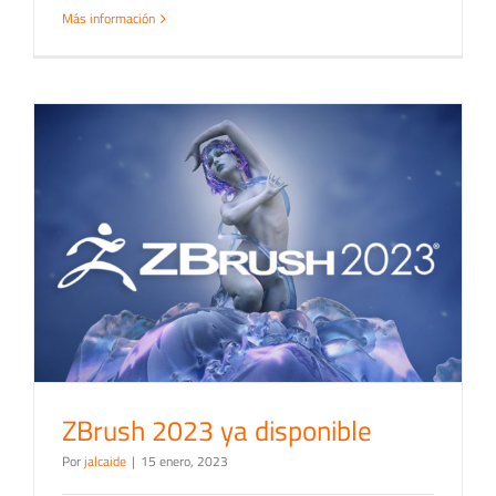
Más información
ZBrush 2023 ya disponible
Por
jalcaide
|
15 enero, 2023