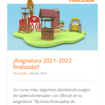
¡Asignatura 2021-2022
finalizada!!
Por
jalcaide
|
28 abril, 2022
Un curso más, seguimos planteando juegos
de tablero/ordenador con ZBrush en la
asignatura "Técnicas Avanzadas de