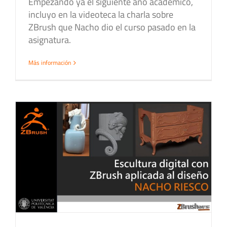
Empezando ya el siguiente año académico,
incluyo en la videoteca la charla sobre
ZBrush que Nacho dio el curso pasado en la
asignatura.
Más información