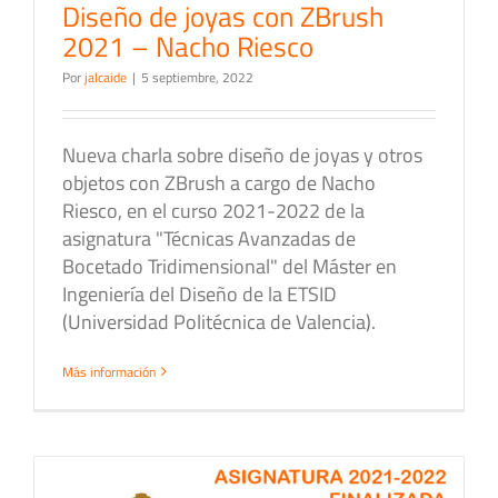
Diseño de joyas con ZBrush
2021 – Nacho Riesco
Por
jalcaide
|
5 septiembre, 2022
Nueva charla sobre diseño de joyas y otros
objetos con ZBrush a cargo de Nacho
Riesco, en el curso 2021-2022 de la
asignatura "Técnicas Avanzadas de
Bocetado Tridimensional" del Máster en
Ingeniería del Diseño de la ETSID
(Universidad Politécnica de Valencia).
Más información