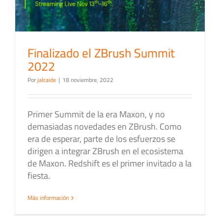
Finalizado el ZBrush Summit
2022
Por
jalcaide
|
18 noviembre, 2022
Primer Summit de la era Maxon, y no
demasiadas novedades en ZBrush. Como
era de esperar, parte de los esfuerzos se
dirigen a integrar ZBrush en el ecosistema
de Maxon. Redshift es el primer invitado a la
fiesta.
Más información