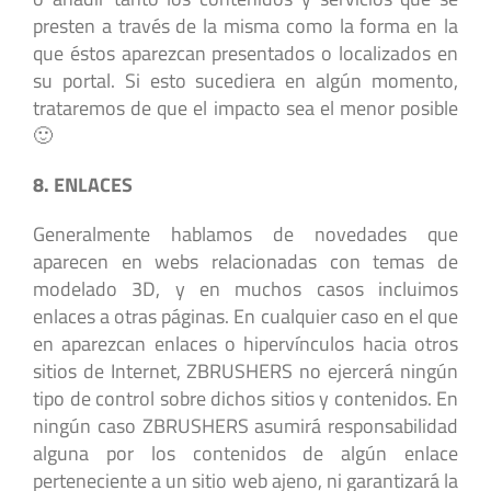
presten a través de la misma como la forma en la
que éstos aparezcan presentados o localizados en
su portal. Si esto sucediera en algún momento,
trataremos de que el impacto sea el menor posible
🙂
8. ENLACES
Generalmente hablamos de novedades que
aparecen en webs relacionadas con temas de
modelado 3D, y en muchos casos incluimos
enlaces a otras páginas. En cualquier caso en el que
en aparezcan enlaces o hipervínculos hacia otros
sitios de Internet, ZBRUSHERS no ejercerá ningún
tipo de control sobre dichos sitios y contenidos. En
ningún caso ZBRUSHERS asumirá responsabilidad
alguna por los contenidos de algún enlace
perteneciente a un sitio web ajeno, ni garantizará la