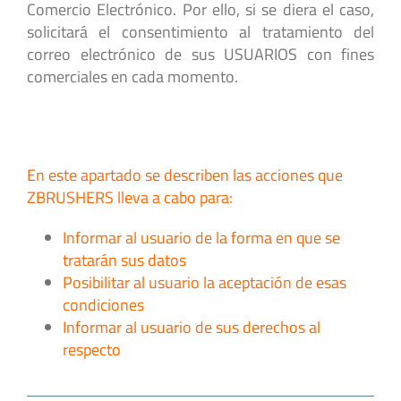
Comercio Electrónico. Por ello, si se diera el caso,
solicitará el consentimiento al tratamiento del
correo electrónico de sus USUARIOS con fines
comerciales en cada momento.
En este apartado se describen las acciones que
ZBRUSHERS lleva a cabo para:
Informar al usuario de la forma en que se
tratarán sus datos
Posibilitar al usuario la aceptación de esas
condiciones
Informar al usuario de sus derechos al
respecto