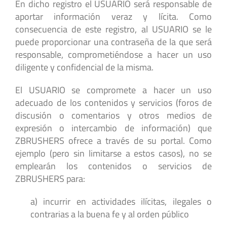
En dicho registro el USUARIO será responsable de
aportar información veraz y lícita. Como
consecuencia de este registro, al USUARIO se le
puede proporcionar una contraseña de la que será
responsable, comprometiéndose a hacer un uso
diligente y confidencial de la misma.
El USUARIO se compromete a hacer un uso
adecuado de los contenidos y servicios (foros de
discusión o comentarios y otros medios de
expresión o intercambio de información) que
ZBRUSHERS ofrece a través de su portal. Como
ejemplo (pero sin limitarse a estos casos), no se
emplearán los contenidos o servicios de
ZBRUSHERS para:
a) incurrir en actividades ilícitas, ilegales o
contrarias a la buena fe y al orden público