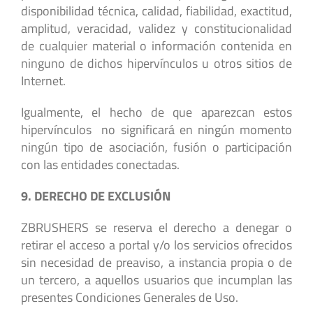
disponibilidad técnica, calidad, fiabilidad, exactitud,
amplitud, veracidad, validez y constitucionalidad
de cualquier material o información contenida en
ninguno de dichos hipervínculos u otros sitios de
Internet.
Igualmente, el hecho de que aparezcan estos
hipervínculos no significará en ningún momento
ningún tipo de asociación, fusión o participación
con las entidades conectadas.
9. DERECHO DE EXCLUSIÓN
ZBRUSHERS se reserva el derecho a denegar o
retirar el acceso a portal y/o los servicios ofrecidos
sin necesidad de preaviso, a instancia propia o de
un tercero, a aquellos usuarios que incumplan las
presentes Condiciones Generales de Uso.