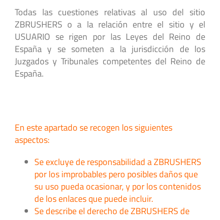
Todas las cuestiones relativas al uso del sitio
ZBRUSHERS o a la relación entre el sitio y el
USUARIO se rigen por las Leyes del Reino de
España y se someten a la jurisdicción de los
Juzgados y Tribunales competentes del Reino de
España.
En este apartado se recogen los siguientes
aspectos:
Se excluye de responsabilidad a ZBRUSHERS
por los improbables pero posibles daños que
su uso pueda ocasionar, y por los contenidos
de los enlaces que puede incluir.
Se describe el derecho de ZBRUSHERS de