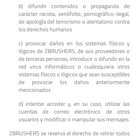
b) difundir contenidos o propaganda de
carácter racista, xenófobo, pornográfico-ilegal,
de apología del terrorismo o atentatorio contra
los derechos humanos
c) provocar daños en los sistemas físicos y
lógicos de ZBRUSHERS, de sus proveedores o
de terceras personas, introducir o difundir en la
red virus informáticos o cualesquiera otros
sistemas físicos o lógicos que sean susceptibles
de provocar los daños anteriormente
mencionados
d) intentar acceder y, en su caso, utilizar las
cuentas de correo electrónico de otros
usuarios y modificar o manipular sus mensajes.
ZBRUSHERS se reserva el derecho de retirar todos