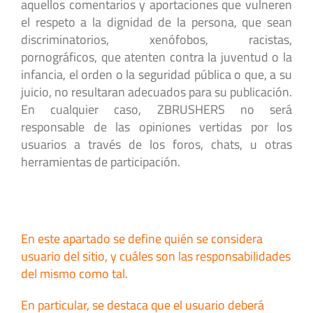
aquellos comentarios y aportaciones que vulneren
el respeto a la dignidad de la persona, que sean
discriminatorios, xenófobos, racistas,
pornográficos, que atenten contra la juventud o la
infancia, el orden o la seguridad pública o que, a su
juicio, no resultaran adecuados para su publicación.
En cualquier caso, ZBRUSHERS no será
responsable de las opiniones vertidas por los
usuarios a través de los foros, chats, u otras
herramientas de participación.
En este apartado se define quién se considera
usuario del sitio, y cuáles son las responsabilidades
del mismo como tal.
En particular, se destaca que el usuario deberá