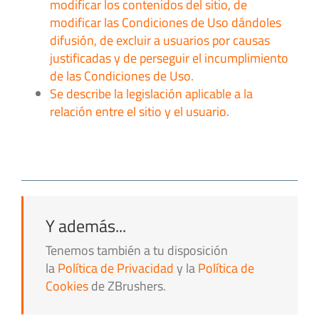
modificar los contenidos del sitio, de
modificar las Condiciones de Uso dándoles
difusión, de excluir a usuarios por causas
justificadas y de perseguir el incumplimiento
de las Condiciones de Uso.
Se describe la legislación aplicable a la
relación entre el sitio y el usuario.
Y además...
Tenemos también a tu disposición
la
Política de Privacidad
y la
Política de
Cookies
de ZBrushers.