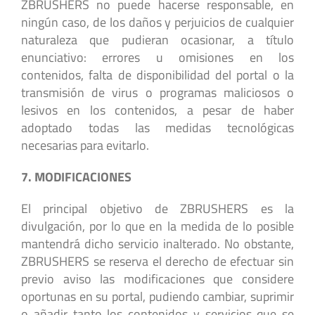
ZBRUSHERS no puede hacerse responsable, en
ningún caso, de los daños y perjuicios de cualquier
naturaleza que pudieran ocasionar, a título
enunciativo: errores u omisiones en los
contenidos, falta de disponibilidad del portal o la
transmisión de virus o programas maliciosos o
lesivos en los contenidos, a pesar de haber
adoptado todas las medidas tecnológicas
necesarias para evitarlo.
7. MODIFICACIONES
El principal objetivo de ZBRUSHERS es la
divulgación, por lo que en la medida de lo posible
mantendrá dicho servicio inalterado. No obstante,
ZBRUSHERS se reserva el derecho de efectuar sin
previo aviso las modificaciones que considere
oportunas en su portal, pudiendo cambiar, suprimir
o añadir tanto los contenidos y servicios que se