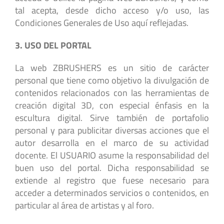
tal acepta, desde dicho acceso y/o uso, las
Condiciones Generales de Uso aquí reflejadas.
3. USO DEL PORTAL
La web ZBRUSHERS es un sitio de carácter
personal que tiene como objetivo la divulgación de
contenidos relacionados con las herramientas de
creación digital 3D, con especial énfasis en la
escultura digital. Sirve también de portafolio
personal y para publicitar diversas acciones que el
autor desarrolla en el marco de su actividad
docente. El USUARIO asume la responsabilidad del
buen uso del portal. Dicha responsabilidad se
extiende al registro que fuese necesario para
acceder a determinados servicios o contenidos, en
particular al área de artistas y al foro.