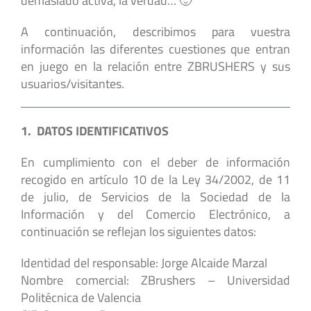
demasiado activa, la verdad… 🙂
A continuación, describimos para vuestra
información las diferentes cuestiones que entran
en juego en la relación entre ZBRUSHERS y sus
usuarios/visitantes.
1. DATOS IDENTIFICATIVOS
En cumplimiento con el deber de información
recogido en artículo 10 de la Ley 34/2002, de 11
de julio, de Servicios de la Sociedad de la
Información y del Comercio Electrónico, a
continuación se reflejan los siguientes datos:
Identidad del responsable: Jorge Alcaide Marzal
Nombre comercial: ZBrushers – Universidad
Politécnica de Valencia