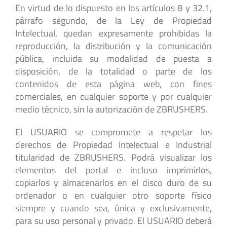
En virtud de lo dispuesto en los artículos 8 y 32.1,
párrafo segundo, de la Ley de Propiedad
Intelectual, quedan expresamente prohibidas la
reproducción, la distribución y la comunicación
pública, incluida su modalidad de puesta a
disposición, de la totalidad o parte de los
contenidos de esta página web, con fines
comerciales, en cualquier soporte y por cualquier
medio técnico, sin la autorización de ZBRUSHERS.
El USUARIO se compromete a respetar los
derechos de Propiedad Intelectual e Industrial
titularidad de ZBRUSHERS. Podrá visualizar los
elementos del portal e incluso imprimirlos,
copiarlos y almacenarlos en el disco duro de su
ordenador o en cualquier otro soporte físico
siempre y cuando sea, única y exclusivamente,
para su uso personal y privado. El USUARIO deberá