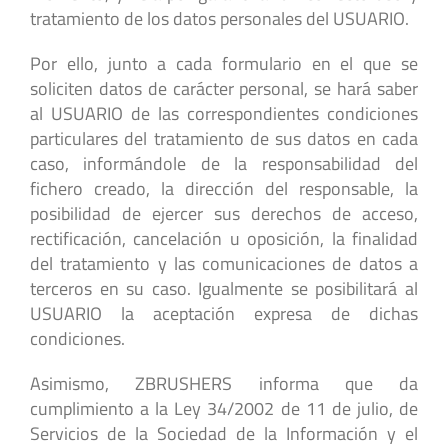
tratamiento de los datos personales del USUARIO.
Por ello, junto a cada formulario en el que se
soliciten datos de carácter personal, se hará saber
al USUARIO de las correspondientes condiciones
particulares del tratamiento de sus datos en cada
caso, informándole de la responsabilidad del
fichero creado, la dirección del responsable, la
posibilidad de ejercer sus derechos de acceso,
rectificación, cancelación u oposición, la finalidad
del tratamiento y las comunicaciones de datos a
terceros en su caso. Igualmente se posibilitará al
USUARIO la aceptación expresa de dichas
condiciones.
Asimismo, ZBRUSHERS informa que da
cumplimiento a la Ley 34/2002 de 11 de julio, de
Servicios de la Sociedad de la Información y el