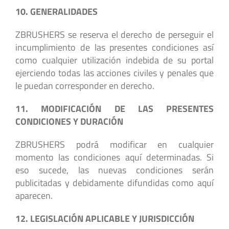
10. GENERALIDADES
ZBRUSHERS se reserva el derecho de perseguir el
incumplimiento de las presentes condiciones así
como cualquier utilización indebida de su portal
ejerciendo todas las acciones civiles y penales que
le puedan corresponder en derecho.
11. MODIFICACIÓN DE LAS PRESENTES
CONDICIONES Y DURACIÓN
ZBRUSHERS podrá modificar en cualquier
momento las condiciones aquí determinadas. Si
eso sucede, las nuevas condiciones serán
publicitadas y debidamente difundidas como aquí
aparecen.
12. LEGISLACIÓN APLICABLE Y JURISDICCIÓN