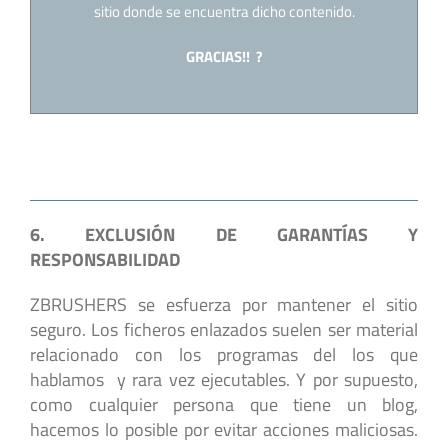
sitio donde se encuentra dicho contenido.
GRACIAS!! ?
6. EXCLUSIÓN DE GARANTÍAS Y
RESPONSABILIDAD
ZBRUSHERS se esfuerza por mantener el sitio
seguro. Los ficheros enlazados suelen ser material
relacionado con los programas del los que
hablamos y rara vez ejecutables. Y por supuesto,
como cualquier persona que tiene un blog,
hacemos lo posible por evitar acciones maliciosas.