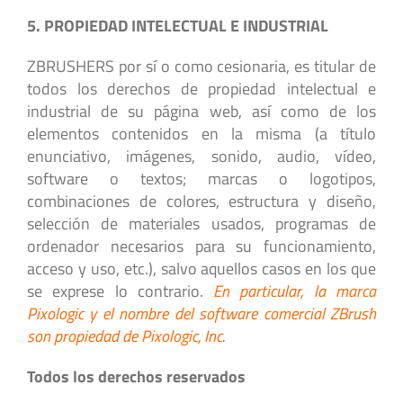
5. PROPIEDAD INTELECTUAL E INDUSTRIAL
ZBRUSHERS por sí o como cesionaria, es titular de
todos los derechos de propiedad intelectual e
industrial de su página web, así como de los
elementos contenidos en la misma (a título
enunciativo, imágenes, sonido, audio, vídeo,
software o textos; marcas o logotipos,
combinaciones de colores, estructura y diseño,
selección de materiales usados, programas de
ordenador necesarios para su funcionamiento,
acceso y uso, etc.), salvo aquellos casos en los que
se exprese lo contrario.
En particular, la marca
Pixologic y el nombre del software comercial ZBrush
son propiedad de Pixologic, Inc
.
Todos los derechos reservados