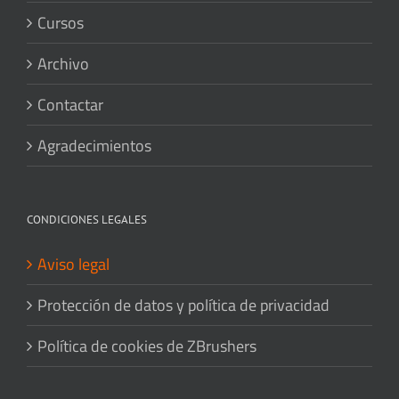
Cursos
Archivo
Contactar
Agradecimientos
CONDICIONES LEGALES
Aviso legal
Protección de datos y política de privacidad
Política de cookies de ZBrushers