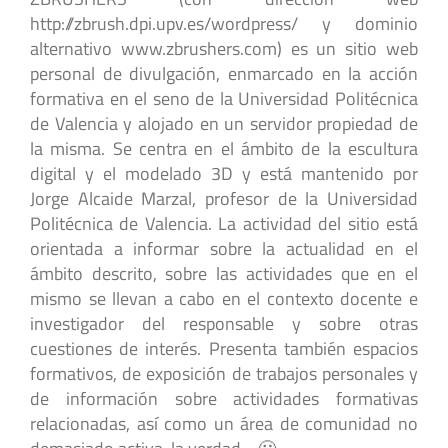
http://zbrush.dpi.upv.es/wordpress/ y dominio
alternativo www.zbrushers.com) es un sitio web
personal de divulgación, enmarcado en la acción
formativa en el seno de la Universidad Politécnica
de Valencia y alojado en un servidor propiedad de
la misma. Se centra en el ámbito de la escultura
digital y el modelado 3D y está mantenido por
Jorge Alcaide Marzal, profesor de la Universidad
Politécnica de Valencia. La actividad del sitio está
orientada a informar sobre la actualidad en el
ámbito descrito, sobre las actividades que en el
mismo se llevan a cabo en el contexto docente e
investigador del responsable y sobre otras
cuestiones de interés. Presenta también espacios
formativos, de exposición de trabajos personales y
de información sobre actividades formativas
relacionadas, así como un área de comunidad no