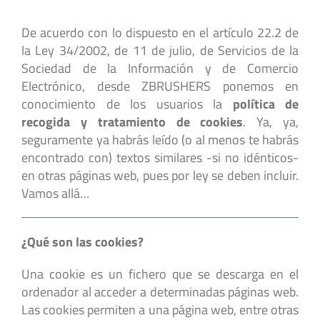
De acuerdo con lo dispuesto en el artículo 22.2 de
la Ley 34/2002, de 11 de julio, de Servicios de la
Sociedad de la Información y de Comercio
Electrónico, desde ZBRUSHERS ponemos en
conocimiento de los usuarios la
política de
recogida y tratamiento de cookies
. Ya, ya,
seguramente ya habrás leído (o al menos te habrás
encontrado con) textos similares -si no idénticos-
en otras páginas web, pues por ley se deben incluir.
Vamos allá…
¿Qué son las cookies?
Una cookie es un fichero que se descarga en el
ordenador al acceder a determinadas páginas web.
Las cookies permiten a una página web, entre otras