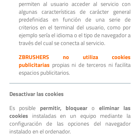
permiten al usuario acceder al servicio con
algunas características de carácter general
predefinidas en función de una serie de
criterios en el terminal del usuario, como por
ejemplo sería el idioma o el tipo de navegador a
través del cual se conecta al servicio.
ZBRUSHERS no utiliza cookies
publicitarias
propias ni de terceros ni facilita
espacios publicitarios.
Desactivar las cookies
Es posible
permitir, bloquear
o
eliminar las
cookies
instaladas en un equipo mediante la
configuración de las opciones del navegador
instalado en el ordenador.