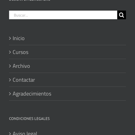
Buscar:
Inicio
Cursos
Archivo
Contactar
Agradecimientos
CONDICIONES LEGALES
Aviso legal