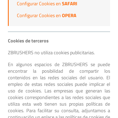
Configurar Cookies en
SAFARI
Configurar Cookies en
OPERA
Cookies de terceros
ZBRUSHERS no utiliza cookies publicitarias.
En algunos espacios de ZBRUSHERS se puede
encontrar la posibilidad de compartir los
contenidos en las redes sociales del usuario. El
empleo de estas redes sociales puede implicar el
uso de cookies. Las empresas que generan las
cookies correspondientes a las redes sociales que
utiliza esta web tienen sus propias políticas de
cookies. Para facilitar su consulta, adjuntamos a
continuación un enlace a las políticas de cookies de