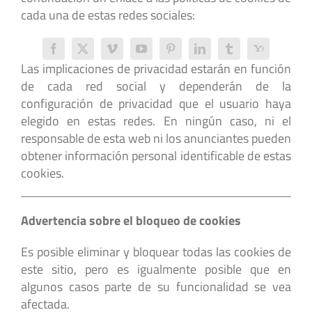
cada una de estas redes sociales:
Las implicaciones de privacidad estarán en función
de cada red social y dependerán de la
configuración de privacidad que el usuario haya
elegido en estas redes. En ningún caso, ni el
responsable de esta web ni los anunciantes pueden
obtener información personal identificable de estas
cookies.
Advertencia sobre el bloqueo de cookies
Es posible eliminar y bloquear todas las cookies de
este sitio, pero es igualmente posible que en
algunos casos parte de su funcionalidad se vea
afectada.