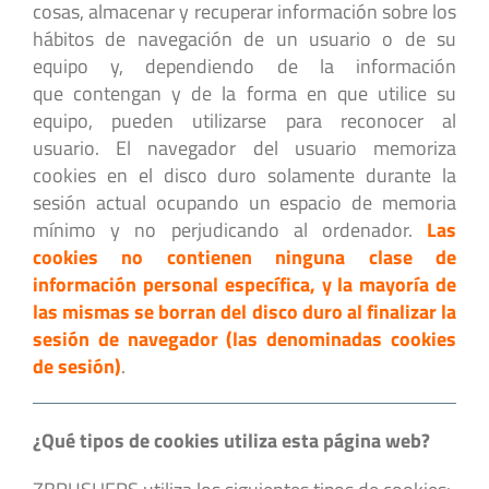
cosas, almacenar y recuperar información sobre los
hábitos de navegación de un usuario o de su
equipo y, dependiendo de la información
que contengan y de la forma en que utilice su
equipo, pueden utilizarse para reconocer al
usuario. El navegador del usuario memoriza
cookies en el disco duro solamente durante la
sesión actual ocupando un espacio de memoria
mínimo y no perjudicando al ordenador.
Las
cookies no contienen ninguna clase de
información personal específica, y la mayoría de
las mismas se borran del disco duro al finalizar la
sesión de navegador (las denominadas cookies
de sesión)
.
¿Qué tipos de cookies utiliza esta página web?