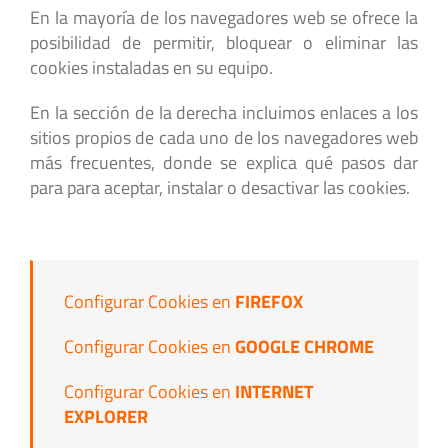
En la mayoría de los navegadores web se ofrece la
posibilidad de permitir, bloquear o eliminar las
cookies instaladas en su equipo.
En la sección de la derecha incluimos enlaces a los
sitios propios de cada uno de los navegadores web
más frecuentes, donde se explica qué pasos dar
para para aceptar, instalar o desactivar las cookies.
Configurar Cookies en
FIREFOX
Configurar Cookies en
GOOGLE CHROME
Configurar Cookies en
INTERNET
EXPLORER