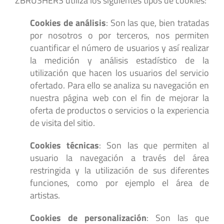
ZBRUSHERS utiliza los siguientes tipos de cookies:
Cookies de análisis
: Son las que, bien tratadas
por nosotros o por terceros, nos permiten
cuantificar el número de usuarios y así realizar
la medición y análisis estadístico de la
utilización que hacen los usuarios del servicio
ofertado. Para ello se analiza su navegación en
nuestra página web con el fin de mejorar la
oferta de productos o servicios o la experiencia
de visita del sitio.
Cookies técnicas
: Son las que permiten al
usuario la navegación a través del área
restringida y la utilización de sus diferentes
funciones, como por ejemplo el área de
artistas.
Cookies de personalización
: Son las que