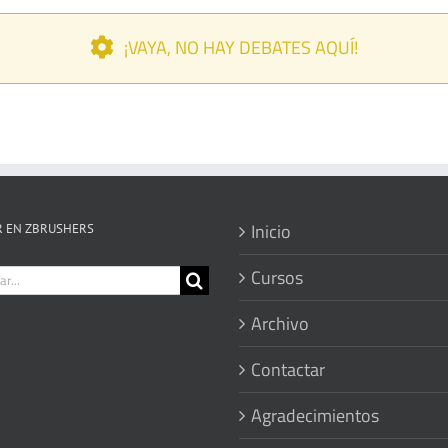
¡VAYA, NO HAY DEBATES AQUÍ!
Inicio
 EN ZBRUSHERS
r:
Cursos
Archivo
Contactar
Agradecimientos