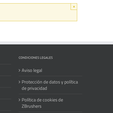
×
CONDICIONES LEGALES
Aviso legal
Protección de datos y política
de privacidad
Política de cookies de
ZBrushers