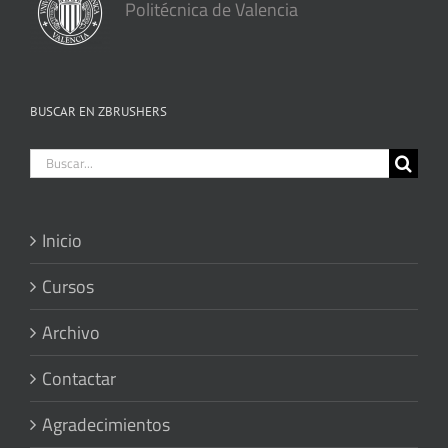
Politécnica de Valencia
BUSCAR EN ZBRUSHERS
Buscar:
Inicio
Cursos
Archivo
Contactar
Agradecimientos