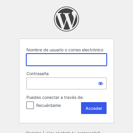
Acceder
Nombre de usuario o correo electrónico
Contraseña
Puedes conectar a través de:
Recuérdame